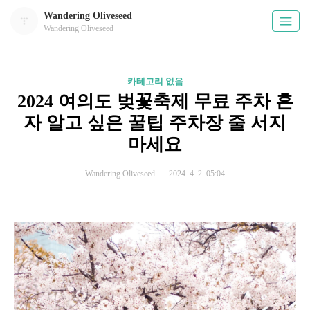
Wandering Oliveseed
Wandering Oliveseed
카테고리 없음
2024 여의도 벚꽃축제 무료 주차 혼
자 알고 싶은 꿀팁 주차장 줄 서지
마세요
Wandering Oliveseed
2024. 4. 2. 05:04