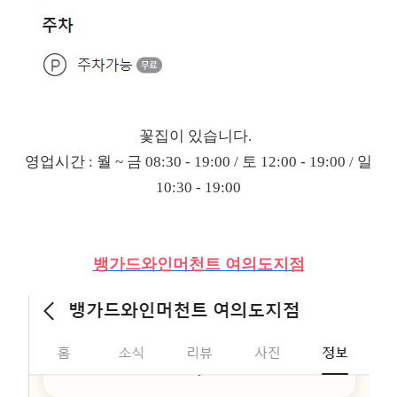
꽃집이 있습니다.
영업시간 : 월 ~ 금 08:30 - 19:00 / 토 12:00 - 19:00 / 일
10:30 - 19:00
뱅가드와인머천트 여의도지점