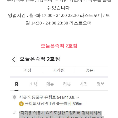
수제맥주 전문점입니다. 다양한 양조장의 맥주를 즐길
수 있습니다.
영업시간 : 월~화 17:00 - 24:00 23:30 라스트오더 / 토
일 14:30 - 24:00 23:30 라스트오더
오늘은즉떡 2호점