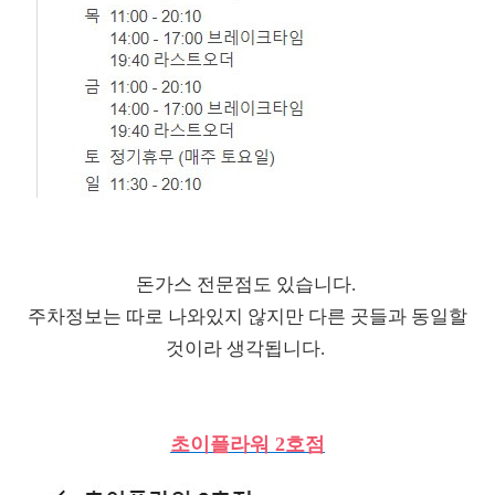
돈가스 전문점도 있습니다.
주차정보는 따로 나와있지 않지만 다른 곳들과 동일할
것이라 생각됩니다.
초이플라워 2호점