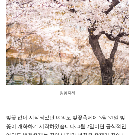
벚꽃축제
벚꽃 없이 시작되었던 여의도 벚꽃축제에 3월 31일 벚
꽃이 개화하기 시작하였습니다. 4월 2일이면 공식적인