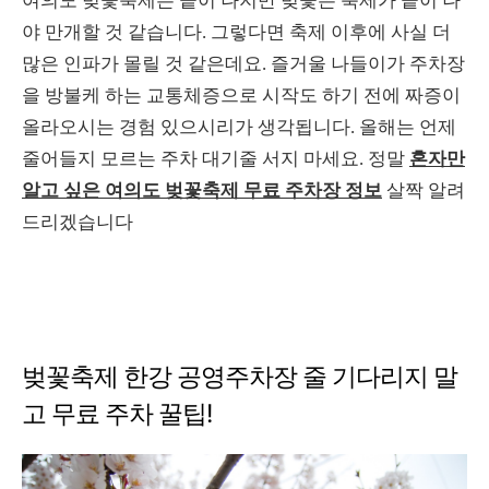
여의도 벚꽃축제는 끝이 나지만 벚꽃은 축제가 끝이 나
야 만개할 것 같습니다. 그렇다면 축제 이후에 사실 더
많은 인파가 몰릴 것 같은데요. 즐거울 나들이가 주차장
을 방불케 하는 교통체증으로 시작도 하기 전에 짜증이
올라오시는 경험 있으시리가 생각됩니다. 올해는 언제
줄어들지 모르는 주차 대기줄 서지 마세요. 정말
혼자만
알고 싶은 여의도 벚꽃축제 무료 주차장 정보
살짝 알려
드리겠습니다
벚꽃축제 한강 공영주차장 줄 기다리지 말
고 무료 주차 꿀팁!