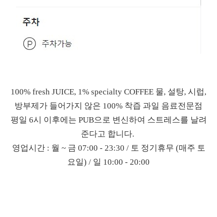
100% fresh JUICE, 1% specialty COFFEE 물, 설탕, 시럽,
방부제가 들어가지 않은 100% 착즙 과일 음료전문점
평일 6시 이후에는 PUB으로 변신하여 스트레스를 날려
준다고 합니다.
영업시간 : 월 ~ 금 07:00 - 23:30 / 토 정기휴무 (매주 토
요일) / 일 10:00 - 20:00