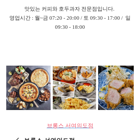
맛있는 커피와 호두과자 전문점입니다.
영업시간 : 월~금 07:20 - 20:00 / 토 09:30 - 17:00 / 일
09:30 - 18:00
브롱스 서여의도점