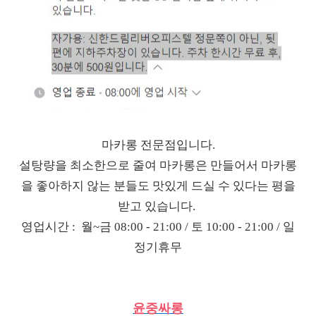
마카롱 전문점입니다.
설탕량을 최소한으로 줄여 마카롱은 만들어서 마카롱
을 좋아하지 않는 분들도 맛있게 드실 수 있다는 평을
받고 있습니다.
영업시간 : 월~금 08:00 - 21:00 / 토 10:00 - 21:00 / 일
정기휴무
윤중싸롱