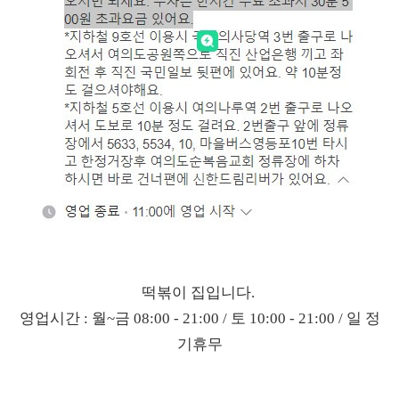
떡볶이 집입니다.
영업시간 : 월~금 08:00 - 21:00 / 토 10:00 - 21:00 / 일 정
기휴무