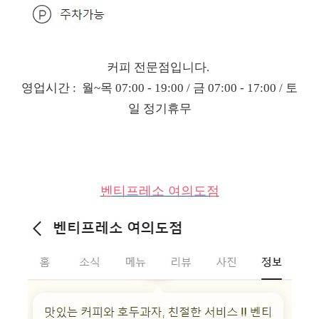
커피 전문점입니다.
영업시간 : 월~목 07:00 - 19:00 / 금 07:00 - 17:00 / 토
일 정기휴무
벤티프레소 여의도점