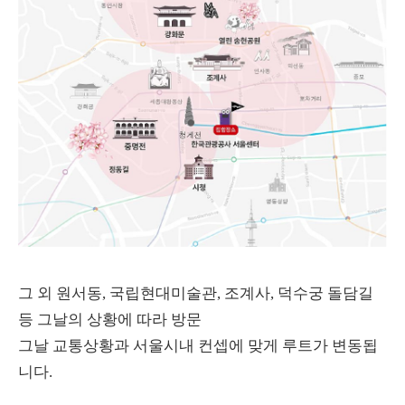
그 외 원서동, 국립현대미술관, 조계사, 덕수궁 돌담길
등 그날의 상황에 따라 방문
그날 교통상황과 서울시내 컨셉에 맞게 루트가 변동됩
니다.