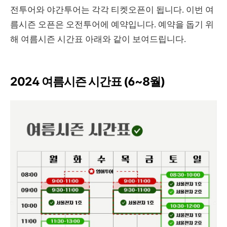
전투어와 야간투어는 각각 티켓오픈이 됩니다. 이번 여
름시즌 오픈은 오전투어에 예약입니다. 예약을 돕기 위
해 여름시즌 시간표 아래와 같이 보여드립니다.
2024 여름시즌 시간표 (6~8월)