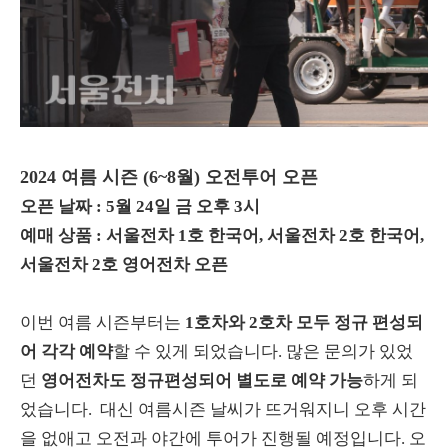
2024 여름 시즌 (6~8월) 오전투어 오픈
오픈 날짜 : 5월 24일 금 오후 3시
예매 상품 : 서울전차 1호 한국어, 서울전차 2호 한국어,
서울전차 2호 영어전차 오픈
이번 여름 시즌부터는
1호차와 2호차 모두 정규 편성되
어 각각 예약
할 수 있게 되었습니다. 많은 문의가 있었
던
영어전차도 정규편성되어 별도로 예약 가능
하게 되
었습니다. 대신 여름시즌 날씨가 뜨거워지니 오후 시간
을 없애고 오전과 야간에 투어가 진행될 예정입니다. 오