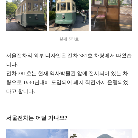
실제 381호
서울전차의 외부 디자인은 전차 381호 차량에서 따왔습
니다.
전차 381호는 현재 역사박물관 앞에 전시되어 있는 차
량으로 1930년대에 도입되어 폐지 직전까지 운행되었
다고 합니다.
서울전차는 어딜 가나요?