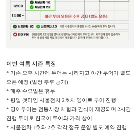
이번 여름 시즌 특징
* 기존 오후 시간에 투어는 사라지고 야간 투어가 별도
오픈 예정 (일정 추후 공개)
* 매주 수요일은 휴무
* 평일 첫타임 서울전차 2호차 영어로 투어 진행
* 영어투어는 전통시장 체험과 간식이 제공되며 2시간
진행 투어로 한국어 투어와 가격 상이
* 서울전차 1호와 2호 각각 정규 운영 별도 예약 진행