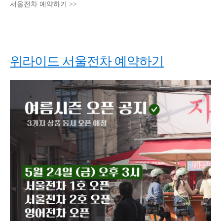
서울전차 예약하기 >>
위라이드 서울전차 예약하기