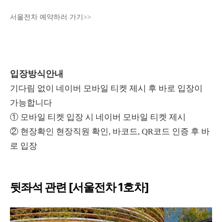
서울전차 예약하러 가기>>
입장방식안내
기다림 없이 네이버 모바일 티켓 제시 후 바로 입장이
가능합니다
① 모바일 티켓 입장 시 네이버 모바일 티켓 제시
② 현장확인 현장직원 확인, 바코드, QR코드 인증 후 바
로 입장
뒷좌석 관련 [서울전차 1호차]