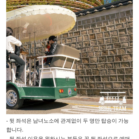
- 뒷 좌석은 남녀노소에 관계없이 두 명만 탑승이 가능
합니다.
- 뒷 좌석 이용을 원하시는 분들은 꼭 뒷 좌석으로 예매