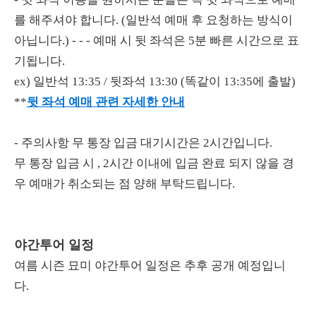
를 해주셔야 합니다. (일반석 예매 후 요청하는 방식이
아닙니다.) - - - 예매 시 뒷 좌석은 5분 빠른 시간으로 표
기됩니다.
ex) 일반석 13:35 / 뒷좌석 13:30 (똑같이 13:35에 출발)
**
뒷 좌석 예매 관련 자세한 안내
- 주의사항 무 통장 입금 대기시간은 2시간입니다.
무 통장 입금 시 , 2시간 이내에 입금 완료 되지 않을 경
우 예매가 취소되는 점 양해 부탁드립니다.
야간투어 일정
여름 시즌 묘미 야간투어 일정은 추후 공개 예정입니
다.