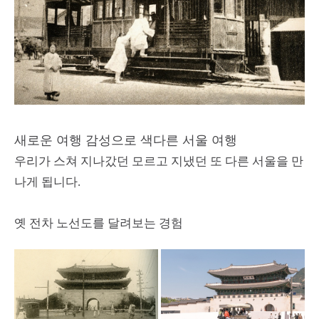
새로운 여행 감성으로 색다른 서울 여행
우리가 스쳐 지나갔던 모르고 지냈던 또 다른 서울을 만
나게 됩니다.
옛 전차 노선도를 달려보는 경험