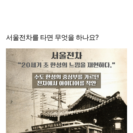
서울전차를 타면 무엇을 하나요?