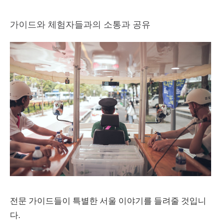
가이드와 체험자들과의 소통과 공유
전문 가이드들이 특별한 서울 이야기를 들려줄 것입니
다.