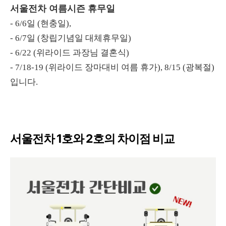
서울전차 여름시즌 휴무일
- 6/6일 (현충일),
- 6/7일 (창립기념일 대체휴무일)
- 6/22 (위라이드 과장님 결혼식)
- 7/18-19 (위라이드 장마대비 여름 휴가), 8/15 (광복절)
입니다.
서울전차 1호와 2호의 차이점 비교