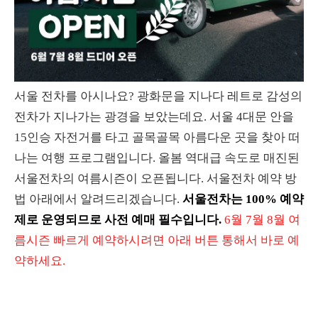
서울 전차를 아시나요? 광화문을 지나다 레트로 감성의
전차가 지나가는 광경을 보았는데요. 서울 4대문 안을
15인승 자전거를 타고 골목골목 아름다운 곳을 찾아 떠
나는 여행 프로그램입니다. 올봄 역대급 속도로 매진된
서울전차의 여름시즌이 오픈됩니다. 서울전차 예약 방
법 아래에서 알려드리겠습니다.
서울전차는 100% 예약
제로 운영되므로 사전 예매 필수입니다.
6월 7월 8월 여
름시즌 빠르게 예약하시려면 아래 버튼 통해서 바로 예
약하세요.