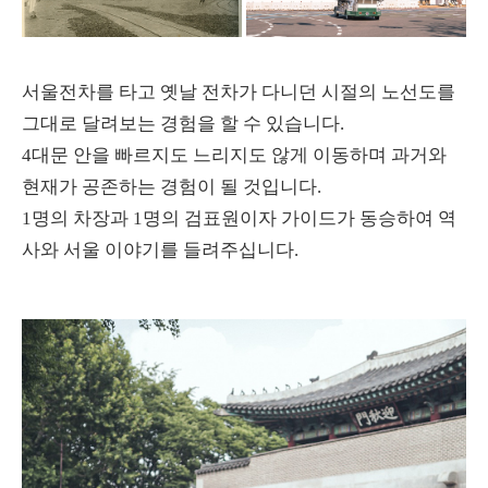
서울전차를 타고 옛날 전차가 다니던 시절의 노선도를
그대로 달려보는 경험을 할 수 있습니다.
4대문 안을 빠르지도 느리지도 않게 이동하며 과거와
현재가 공존하는 경험이 될 것입니다.
1명의 차장과 1명의 검표원이자 가이드가 동승하여 역
사와 서울 이야기를 들려주십니다.