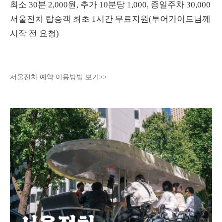
최소 30분 2,000원, 추가 10분당 1,000, 종일주차 30,000
서울전차 탑승객 최초 1시간 무료지원(투어가이드님께
시작 전 요청)
서울전차 예약 이용방법 보기>>