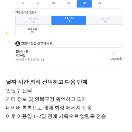
날짜 시간 좌석 선택하고 다음 단계
인원수 선택
기타 정보 및 환불규정 확인하고 결제
네이버 톡톡으로 예매 화정 메세지 전송
이후 이용일 1~2일 전에 카톡으로 알림톡 전송