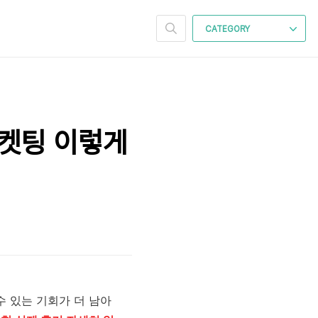
CATEGORY
취켓팅 이렇게
수 있는 기회가 더 남아