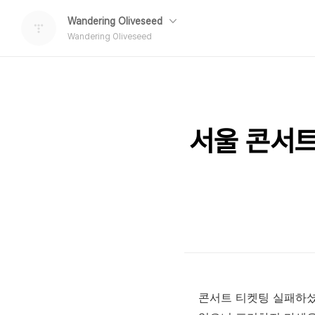
Wandering Oliveseed
Wandering Oliveseed
서울 콘서트
콘서트 티켓팅 실패하셨