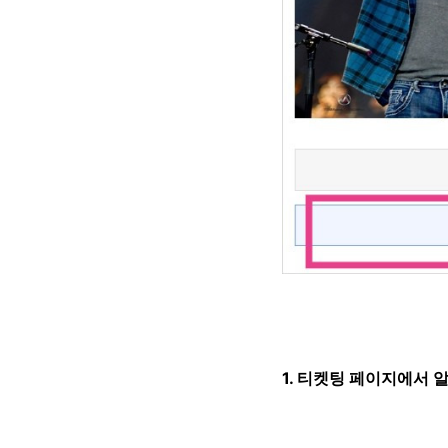
1. 티켓팅 페이지에서 